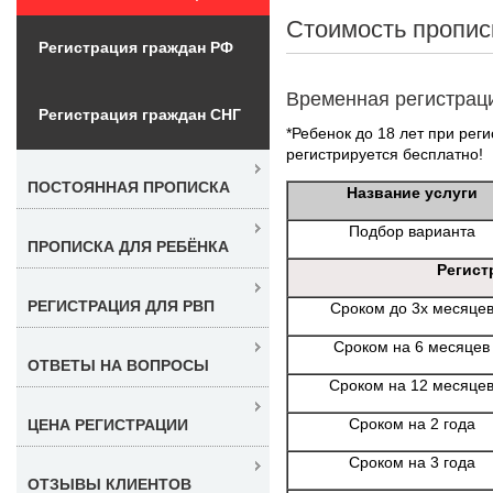
Стоимость пропис
Регистрация граждан РФ
Временная регистрац
Регистрация граждан СНГ
*Ребенок до 18 лет при реги
регистрируется бесплатно!
ПОСТОЯННАЯ ПРОПИСКА
Название услуги
Подбор варианта
ПРОПИСКА ДЛЯ РЕБЁНКА
Регист
РЕГИСТРАЦИЯ ДЛЯ РВП
Сроком до 3х месяце
Сроком на 6 месяцев
ОТВЕТЫ НА ВОПРОСЫ
Сроком на 12 месяце
Сроком на 2 года
ЦЕНА РЕГИСТРАЦИИ
Сроком на 3 года
ОТЗЫВЫ КЛИЕНТОВ