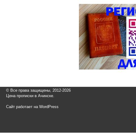
© Все права защищены, 2012-2026
Цена прописки в Ачинске.
Сайт работает на WordPress