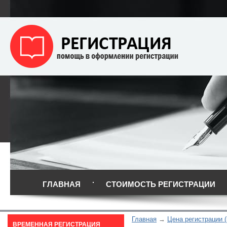
ГЛАВНАЯ
СТОИМОСТЬ РЕГИСТРАЦИИ
Главная
Цена регистрации (
ВРЕМЕННАЯ РЕГИСТРАЦИЯ