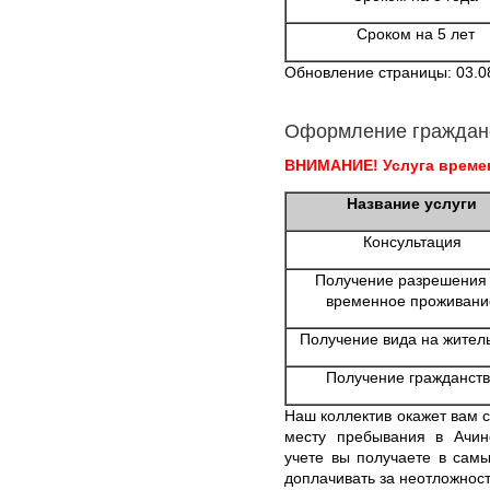
Сроком на 5 лет
Обновление страницы: 03.0
Оформление граждан
ВНИМАНИЕ! Услуга времен
Название услуги
Консультация
Получение разрешения
временное проживани
Получение вида на жител
Получение гражданств
Наш коллектив окажет вам 
месту пребывания в Ачин
учете вы получаете в сам
доплачивать за неотложнос